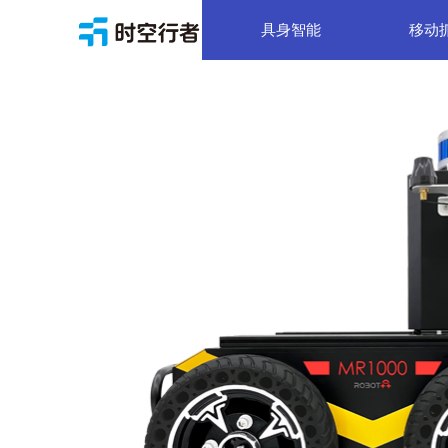
具身智能
移动