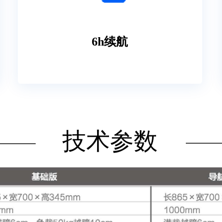
6h续航
技术参数