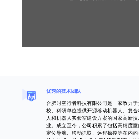
优秀的技术团队
合肥时空行者科技有限公司是一家致力于
校、科研单位提供开源移动机器人、复合
人和机器人实验室建设方案的国家高新技
业。成立至今，公司积累了包括高精度室
定位导航、移动抓取、远程操控等在内的