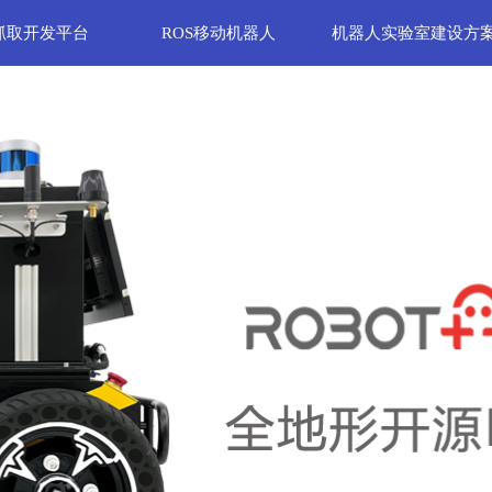
抓取开发平台
ROS移动机器人
机器人实验室建设方