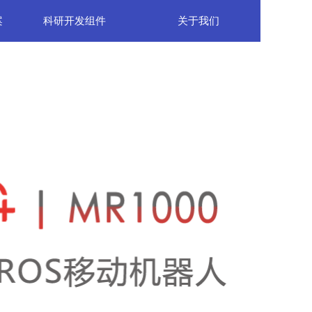
案
科研开发组件
关于我们