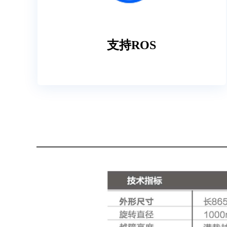
支持ROS