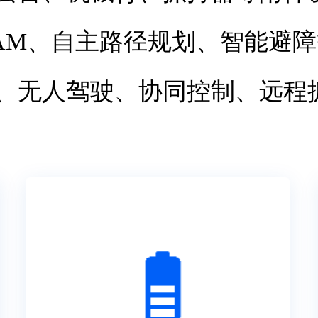
LAM、自主路径规划、智能避
、无人驾驶、协同控制、远程