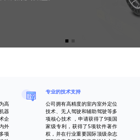
专业的技术支持
为高
公司拥有高精度的室内室外定位
机器
技术、无人驾驶和辅助驾驶等多
术企
项核心技术 ，申请获得了9项国
内外
家级专利，获得了5项软件著作
多项
权，并在行业重要国际顶级杂志