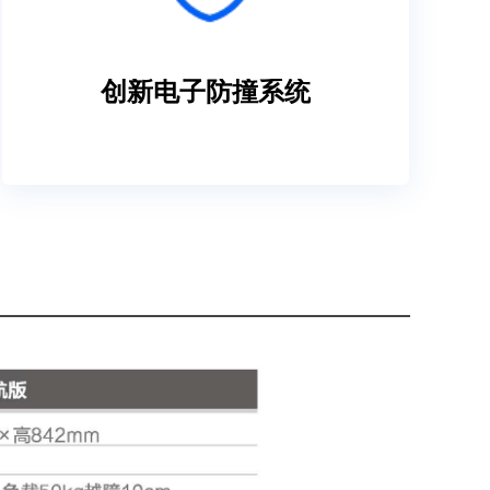
创新电子防撞系统