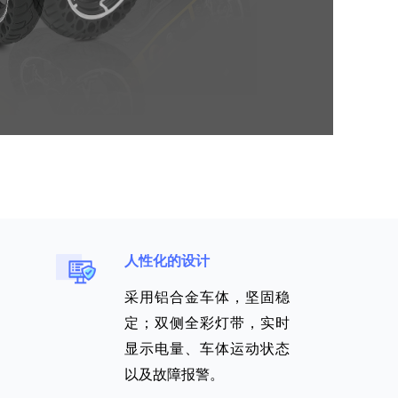
人性化的设计
采用铝合金车体，坚固稳
定；双侧全彩灯带，实时
显示电量、车体运动状态
以及故障报警
。