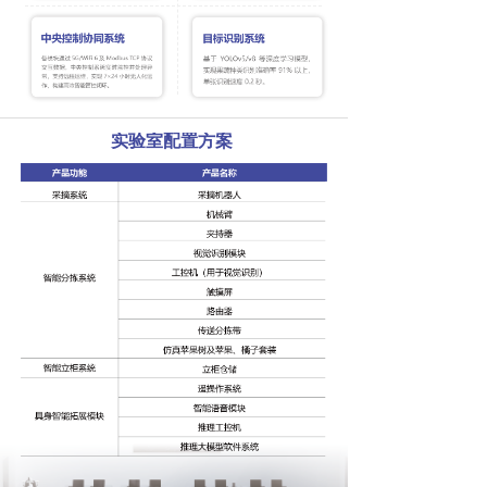
实验室配置方案