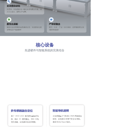
核心设备
先进硬件与智能系统的完美结合
核心设备功能模块